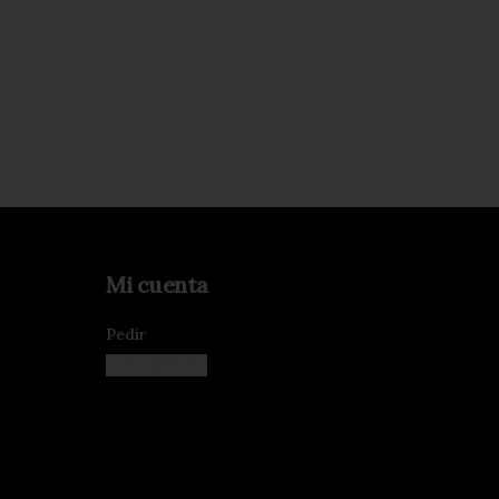
Mi cuenta
Pedir
Iniciar sesión