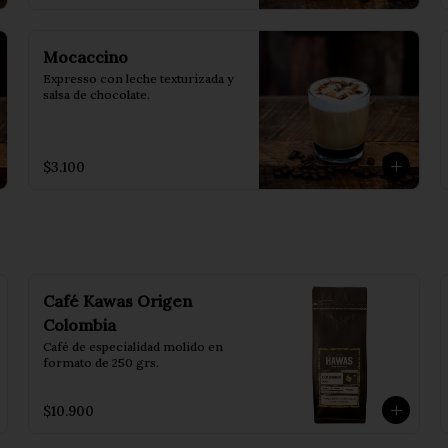
Mocaccino
Expresso con leche texturizada y 
salsa de chocolate.
$3.100
Café Kawas Origen
Colombia
Café de especialidad molido en 
formato de 250 grs.
$10.900