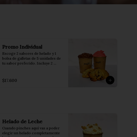
Promo Individual
Escoge 2 sabores de helado y 1 
bolsa de galletas de 5 unidades de 
tu sabor preferido. Incluye 2 
conos.
$17.600
Helado de Leche
Cuando pinches aquí vas a poder 
elegir un helado completamente 