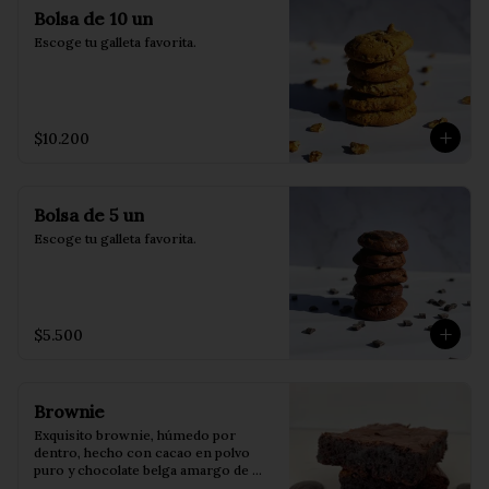
Bolsa de 10 un
Escoge tu galleta favorita.
$10.200
Bolsa de 5 un
Escoge tu galleta favorita.
$5.500
Brownie
Exquisito brownie, húmedo por 
dentro, hecho con cacao en polvo 
puro y chocolate belga amargo de 
55%. Perfecto para acompañarlo con 