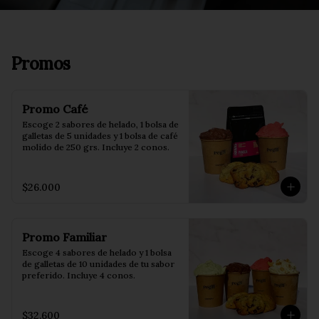
Promos
Promo Café
Escoge 2 sabores de helado, 1 bolsa de 
galletas de 5 unidades y 1 bolsa de café 
molido de 250 grs. Incluye 2 conos.
$26.000
Promo Familiar
Escoge 4 sabores de helado y 1 bolsa 
de galletas de 10 unidades de tu sabor 
preferido. Incluye 4 conos.
$32.600