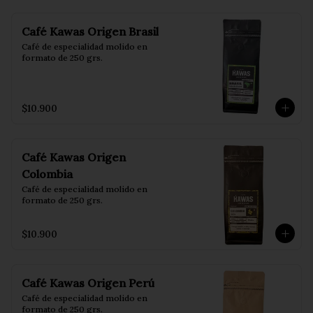
Café Kawas Origen Brasil
Café de especialidad molido en 
formato de 250 grs.
$10.900
Café Kawas Origen
Colombia
Café de especialidad molido en 
formato de 250 grs.
$10.900
Café Kawas Origen Perú
Café de especialidad molido en 
formato de 250 grs.