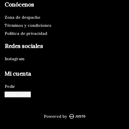
Conócenos
Zona de despacho
Términos y condiciones
Política de privacidad
Redes sociales
Instagram
Mi cuenta
Pedir
Iniciar sesión
Powered by