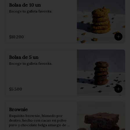
Bolsa de 10 un
Escoge tu galleta favorita.
$10.200
Bolsa de 5 un
Escoge tu galleta favorita.
$5.500
Brownie
Exquisito brownie, húmedo por 
dentro, hecho con cacao en polvo 
puro y chocolate belga amargo de 
55%. Perfecto para acompañarlo con 