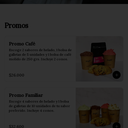
Promos
Promo Café
Escoge 2 sabores de helado, 1 bolsa de 
galletas de 5 unidades y 1 bolsa de café 
molido de 250 grs. Incluye 2 conos.
$26.000
Promo Familiar
Escoge 4 sabores de helado y 1 bolsa 
de galletas de 10 unidades de tu sabor 
preferido. Incluye 4 conos.
$32.600