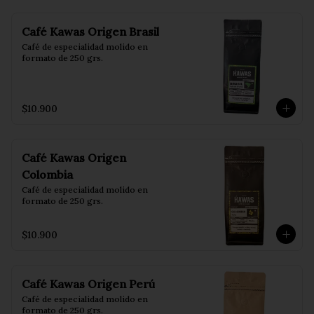
Café Kawas Origen Brasil
Café de especialidad molido en 
formato de 250 grs.
$10.900
Café Kawas Origen
Colombia
Café de especialidad molido en 
formato de 250 grs.
$10.900
Café Kawas Origen Perú
Café de especialidad molido en 
formato de 250 grs.